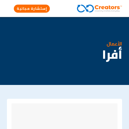
إستشارة مجانية
الأعمال
أفرا