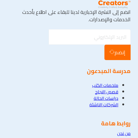
انضم إلى النشرة الإخبارية لدينا للبقاء على اطلاع بأحدث
الخدمات والإصدارات.
إنضم
مدرسة المبدعون
ملخصات الكتب
قصص النجاح
دراسات الحالة
الشركات الناشئة
روابط هامة
من نحن