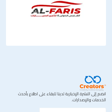
انضم إلى النشرة الإخبارية لدينا للبقاء على اطلاع بأحدث
الخدمات والإصدارات.