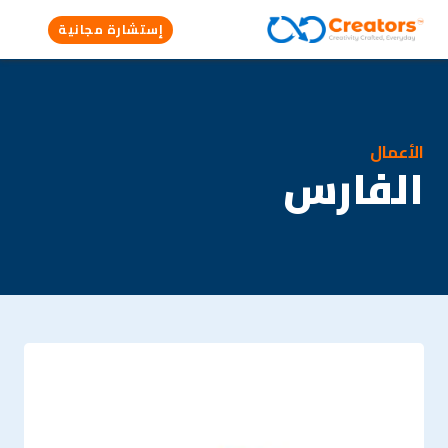
إستشارة مجانية
الأعمال
الفارس