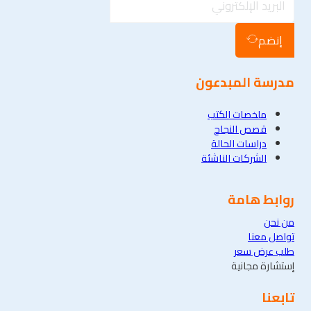
إنضم
مدرسة المبدعون
ملخصات الكتب
قصص النجاح
دراسات الحالة
الشركات الناشئة
روابط هامة
من نحن
تواصل معنا
طلب عرض سعر
إستشارة مجانية
تابعنا