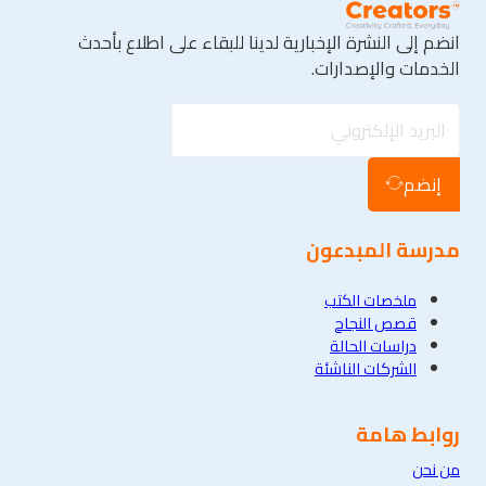
انضم إلى النشرة الإخبارية لدينا للبقاء على اطلاع بأحدث
الخدمات والإصدارات.
إنضم
مدرسة المبدعون
ملخصات الكتب
قصص النجاح
دراسات الحالة
الشركات الناشئة
روابط هامة
من نحن