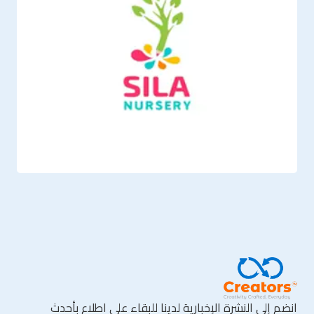
انضم إلى النشرة الإخبارية لدينا للبقاء على اطلاع بأحدث