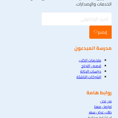
الخدمات والإصدارات.
إنضم
مدرسة المبدعون
ملخصات الكتب
قصص النجاح
دراسات الحالة
الشركات الناشئة
روابط هامة
من نحن
تواصل معنا
طلب عرض سعر
إستشارة مجانية