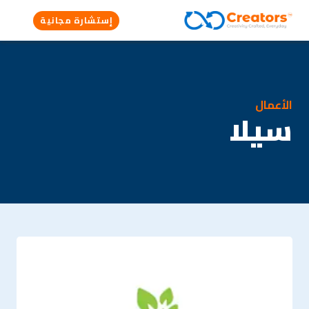
إستشارة مجانية
الأعمال
سيلا