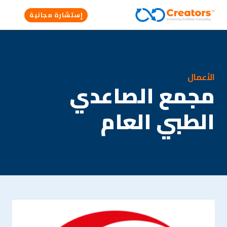
إستشارة مجانية
الأعمال
مجمع الصاعدي
الطبي العام