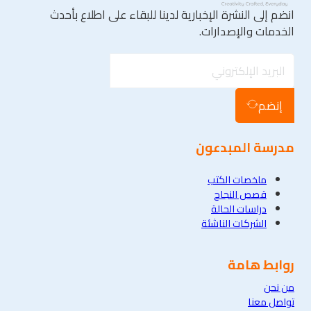
انضم إلى النشرة الإخبارية لدينا للبقاء على اطلاع بأحدث
الخدمات والإصدارات.
إنضم
مدرسة المبدعون
ملخصات الكتب
قصص النجاح
دراسات الحالة
الشركات الناشئة
روابط هامة
من نحن
تواصل معنا