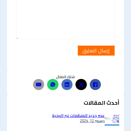
شارك المقال
أحدث المقالات
عصر جديد للمنظمات غير الربحية
ديسمبر 12, 2024