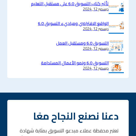
تأثير كتاب التسويق 6.0 على مستقبل التعليم
ديسمبر 12, 2024
الواقع الافتراضي ومباديء التسويق 6.0
ديسمبر 12, 2024
التسويق 6.0 ومستقبل العمل
ديسمبر 12, 2024
التسويق 6.0 ونمو الأعمال المستدامة
ديسمبر 12, 2024
دعنا نصنع النجاح معًا
تعتبر محفظة عملاء مبدعو التسويق بمثابة شهادة