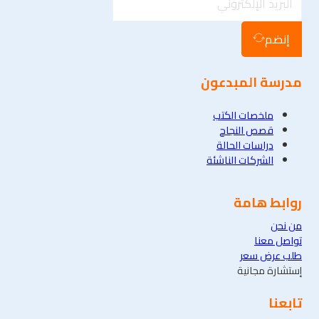
إنضم
مدرسة المبدعون
ملخصات الكتب
قصص النجاح
دراسات الحالة
الشركات الناشئة
روابط هامة
من نحن
تواصل معنا
طلب عرض سعر
إستشارة مجانية
تابعنا