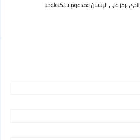
لذي يركز على الإنسان ومدعوم بالتكنولوجيا