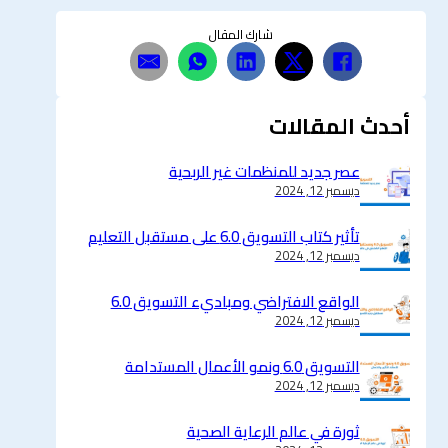
شارك المقال
أحدث المقالات
عصر جديد للمنظمات غير الربحية
ديسمبر 12, 2024
تأثير كتاب التسويق 6.0 على مستقبل التعليم
ديسمبر 12, 2024
الواقع الافتراضي ومباديء التسويق 6.0
ديسمبر 12, 2024
التسويق 6.0 ونمو الأعمال المستدامة
ديسمبر 12, 2024
ثورة في عالم الرعاية الصحية