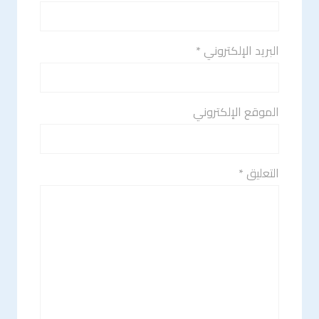
البريد الإلكتروني *
الموقع الإلكتروني
التعليق *