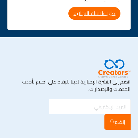
طور علامتك التجارية
انضم إلى النشرة الإخبارية لدينا للبقاء على اطلاع بأحدث
الخدمات والإصدارات.
إنضم