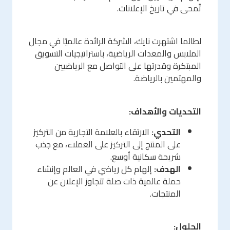
تُمحى في تاريخ الإعلانات.
لطالما اشتهرت نايك، الشركة الرائدة عالميًا في مجال
الملابس والمعدات الرياضية، باستراتيجيات التسويق
المبتكرة وقدرتها على التواصل مع الرياضيين
والمهتمين بالرياضة.
التحديات والأهداف:
التحدي:
الارتقاء بالعلامة التجارية من التركيز
على المنتج إلى التركيز على العملاء، مع جذب
شريحة سكانية أوسع.
الهدف:
إلهام كل رياضي في العالم وإنشاء
حملة عالمية ذات صلة تتجاوز الإعلان عن
المنتجات.
الحلول: