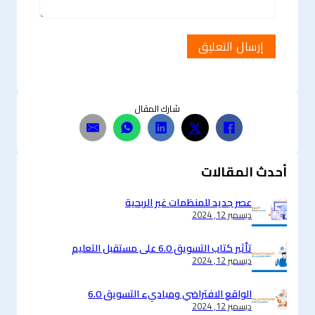
شارك المقال
أحدث المقالات
عصر جديد للمنظمات غير الربحية
ديسمبر 12, 2024
تأثير كتاب التسويق 6.0 على مستقبل التعليم
ديسمبر 12, 2024
الواقع الافتراضي ومباديء التسويق 6.0
ديسمبر 12, 2024