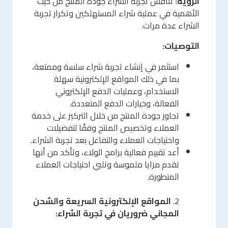
الرؤية:
تنافس تجربة الشراء جودة المنتج من حيث
الأهمية في عملية شراء المستهلكين وتكرار تجربة
الشراء عدة مرات.
التوصيات:
استثمر في إنشاء تجربة شراء سلسة وممتعة،
بما في ذلك المواقع الإلكترونية سهلة
الاستخدام، وعمليات الدفع الإلكتروني
الفعالة، وخيارات الدفع المتعددة.
تجاوز جودة المنتج من خلال التركيز على خدمة
العملاء وتخصيص المنتج وفقًا لتفضيلات
واحتياجات العملاء والتفاعل بعد تجربة الشراء.
أعد تقييم فعالية برامج الولاء، وتأكد من أنها
تقدم مزايا ملموسة وتلبي احتياجات العملاء
المتطورة.
2.
المواقع الإلكترونية السريعة والشحن
المجاني ضروريان في تجربة الشراء: