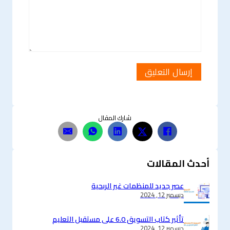
شارك المقال
أحدث المقالات
عصر جديد للمنظمات غير الربحية
ديسمبر 12, 2024
تأثير كتاب التسويق 6.0 على مستقبل التعليم
ديسمبر 12, 2024