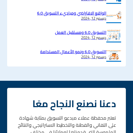
الواقع الافتراضي ومباديء التسويق 6.0
ديسمبر 12, 2024
التسويق 6.0 ومستقبل العمل
ديسمبر 12, 2024
التسويق 6.0 ونمو الأعمال المستدامة
ديسمبر 12, 2024
دعنا نصنع النجاح معًا
تعتبر محفظة عملاء مبدعو التسويق بمثابة شهادة
على التفاني والفطنة والتخطيط الاستراتيجي والنتائج
الملموسة التي قدمناها لعملائنا في مختلف