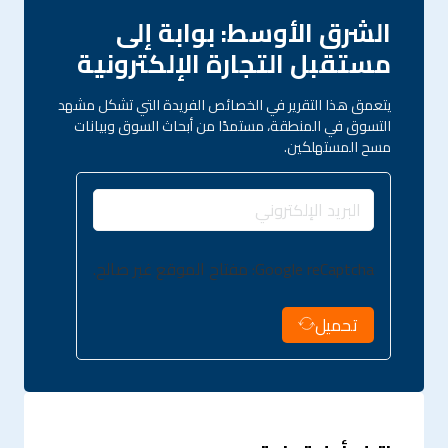
الشرق الأوسط: بوابة إلى
مستقبل التجارة الإلكترونية
يتعمق هذا التقرير في الخصائص الفريدة التي تشكل مشهد
التسوق في المنطقة، مستمدًا من أبحاث السوق وبيانات
مسح المستهلكين.
Google reCaptcha: مفتاح الموقع غير صالح.
تحميل