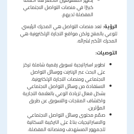
كبيرًا في منصات التواصل الاجتماعي
المفضلة لديهم.
الرؤية:
تعد منصات التواصل هي المحرك الرئيسي
للوعي بالمنتج ولكن مواقع التجارة الإلكترونية هي
المحرك الأكبر لشرائه.
التوصيات:
تطوير استراتيجية تسويق رقمية شاملة تركز
على البحث عبر الإنترنت ووسائل التواصل
الاجتماعي ومنصات التجارة الإلكترونية.
الاستفادة من وسائل التواصل الاجتماعي
بشكل فعال لزيادة الوعي بالعلامة التجارية
واكتشاف المنتجات والتسويق عن طريق
المؤثرين.
صمّم محتوى وسائل التواصل الاجتماعي
والاستراتيجيات بناءً على التركيبة السكانية
للجمهور المستهدف ومنصاته المفضلة.