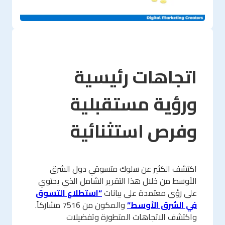
اتجاهات رئيسية
ورؤية مستقبلية
وفرص استثنائية
اكتشف الكثير عن سلوك متسوقي دول الشرق
الأوسط من خلال هذا التقرير الشامل الذي يحتوي
على رؤى معتمدة على بيانات
“استطلاع التسوق
في الشرق الأوسط”
والمكون من 7516 مشاركاً.
واكتشف الاتجاهات المتطورة وتفضيلات