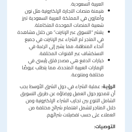
العربية السعودية.
هيمنة منصات التجارة الإلكترونية مثل نون
وأمازون في المملكة العربية السعودية تبرز
شعبية المنصات الموحدة المتكاملة.
ينتشر “التسوق عبر الإنترنت” من خلال مشاهدة
في المتجر ثم الشراء عبر الإنترنت في جميع
أنحاء المنطقة، مما يشير إلى الرغبة في
الاستكشاف عبر القنوات المختلفة.
خيارات الدفع هي مصدر قلق رئيسي في
الإمارات العربية المتحدة، مما يتطلب عروضًا
مختلفة ومتنوعة.
الرؤية:
عملية الشراء في دول الشرق الأوسط يجب
أن تتمحور حول العميل ورضاؤه عن طريق التسويق
الشامل التنوع بين تجارب الشراء الإلكترونية ومن
خلال المتاجر لتشمل اهتمام شرائح مختلفة من
العملاء على حسب تفضيلات شرائهم.
التوصيات: