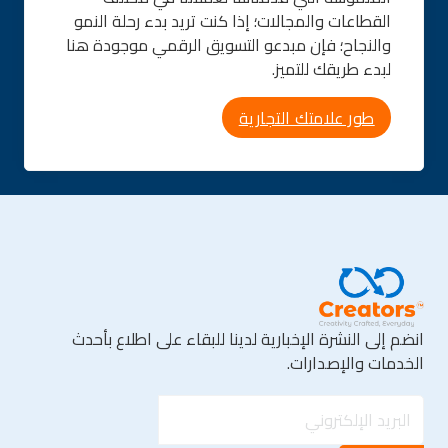
القطاعات والمجالات؛ إذا كنت تريد بدء رحلة النمو
والنجاح؛ فإن مبدعو التسويق الرقمي موجودة هنا
لبدء طريقك للتميز.
طور علامتك التجارية
انضم إلى النشرة الإخبارية لدينا للبقاء على اطلاع بأحدث
الخدمات والإصدارات.