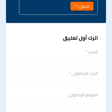
تحميل
اترك أول تعليق
الاسم *
البريد الإلكتروني *
الموقع الإلكتروني