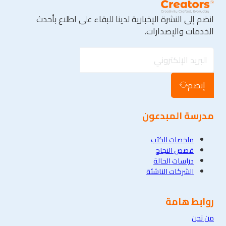
انضم إلى النشرة الإخبارية لدينا للبقاء على اطلاع بأحدث
الخدمات والإصدارات.
إنضم
مدرسة المبدعون
ملخصات الكتب
قصص النجاح
دراسات الحالة
الشركات الناشئة
روابط هامة
من نحن