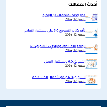
أحدث المقالات
عصر جديد للمنظمات غير الربحية
ديسمبر 12, 2024
تأثير كتاب التسويق 6.0 على مستقبل التعليم
ديسمبر 12, 2024
الواقع الافتراضي ومباديء التسويق 6.0
ديسمبر 12, 2024
التسويق 6.0 ومستقبل العمل
ديسمبر 12, 2024
التسويق 6.0 ونمو الأعمال المستدامة
ديسمبر 12, 2024